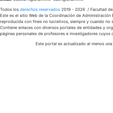
Todos los
derechos reservados
2019 - 2026 / Facultad de 
Este es el sitio Web de la Coordinación de Administración 
reproducida con fines no lucrativos, siempre y cuando no se
Contiene enlaces con diversos portales de entidades y org
páginas personales de profesores e investigadores cuyos co
Este portal es actualizado al menos una 