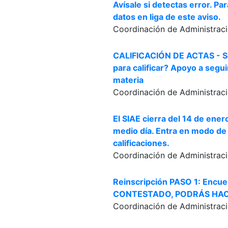
Avísale si detectas error. Pa
datos en liga de este aviso.
Coordinación de Administraci
CALIFICACIÓN DE ACTAS - Se
para calificar? Apoyo a segui
materia
Coordinación de Administraci
El SIAE cierra del 14 de ene
medio día. Entra en modo de 
calificaciones.
Coordinación de Administraci
Reinscripción PASO 1: Encues
CONTESTADO, PODRÁS HACER
Coordinación de Administraci