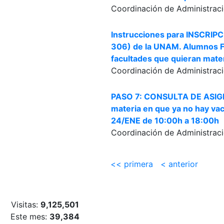
Coordinación de Administraci
Instrucciones para INSCRI
306) de la UNAM. Alumnos FI
facultades que quieran materi
Coordinación de Administraci
PASO 7: CONSULTA DE ASIGN
materia en que ya no hay vac
24/ENE de 10:00h a 18:00h
Coordinación de Administraci
<< primera
< anterior
Visitas:
9,125,501
Este mes:
39,384