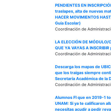
PENDIENTES EN INSCRIPCIÓN 
traslapes, alta de nuevas m
HACER MOVIMIENTOS HASTA
Guía Escolar)
Coordinación de Administraci
LA ELECCIÓN DE MÓDULO/CA
QUE YA VAYAS A INSCRIBIR p
Coordinación de Administraci
Descarga los mapas de UBIC
que los traigas siempre co
Secretaría Académica de la D
Coordinación de Administraci
Alumnos FI que en 2019-1 to
UNAM: Si ya te calificaron 
necesitas acudir a pedir reva