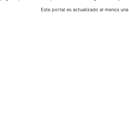
Este portal es actualizado al menos una