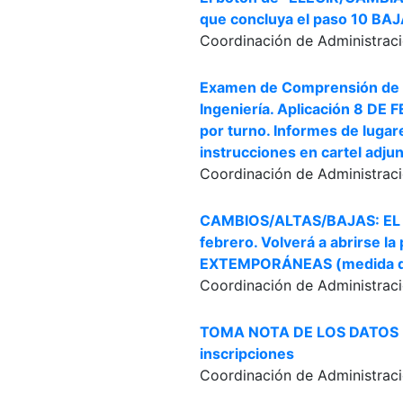
que concluya el paso 10 
Coordinación de Administraci
Examen de Comprensión de L
Ingeniería. Aplicación 8 DE 
por turno. Informes de lugar
instrucciones en cartel adju
Coordinación de Administraci
CAMBIOS/ALTAS/BAJAS: EL S
febrero. Volverá a abrirse
EXTEMPORÁNEAS (medida de e
Coordinación de Administraci
TOMA NOTA DE LOS DATOS D
inscripciones
Coordinación de Administraci