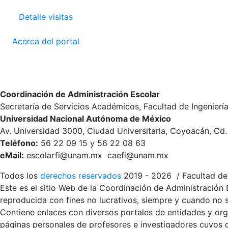
Detalle visitas
Acerca del portal
Coordinación de Administración Escolar
Secretaría de Servicios Académicos, Facultad de Ingenierí
Universidad Nacional Autónoma de México
Av. Universidad 3000, Ciudad Universitaria, Coyoacán, Cd
Teléfono:
56 22 09 15 y 56 22 08 63
eMail:
escolarfi@unam.mx caefi@unam.mx
Todos los
derechos reservados
2019 - 2026 / Facultad de 
Este es el sitio Web de la Coordinación de Administración 
reproducida con fines no lucrativos, siempre y cuando no se
Contiene enlaces con diversos portales de entidades y org
páginas personales de profesores e investigadores cuyos co