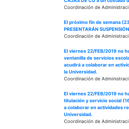
CAJAS DE CU a un costado d
Coordinación de Administraci
El próximo fin de semana (2
PRESENTARÁN SUSPENSIÓN 
Coordinación de Administraci
El viernes 22/FEB/2019 no ha
ventanilla de servicios escol
acudirá a colaborar en activ
la Universidad.
Coordinación de Administraci
El viernes 22/FEB/2019 no ha
titulación y servicio social 
a colaborar en actividades r
Universidad.
Coordinación de Administraci