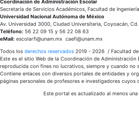
Coordinación de Administración Escolar
Secretaría de Servicios Académicos, Facultad de Ingenierí
Universidad Nacional Autónoma de México
Av. Universidad 3000, Ciudad Universitaria, Coyoacán, Cd
Teléfono:
56 22 09 15 y 56 22 08 63
eMail:
escolarfi@unam.mx caefi@unam.mx
Todos los
derechos reservados
2019 - 2026 / Facultad de 
Este es el sitio Web de la Coordinación de Administración 
reproducida con fines no lucrativos, siempre y cuando no se
Contiene enlaces con diversos portales de entidades y org
páginas personales de profesores e investigadores cuyos co
Este portal es actualizado al menos una 