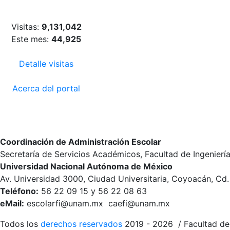
Visitas:
9,131,042
Este mes:
44,925
Detalle visitas
Acerca del portal
Coordinación de Administración Escolar
Secretaría de Servicios Académicos, Facultad de Ingenierí
Universidad Nacional Autónoma de México
Av. Universidad 3000, Ciudad Universitaria, Coyoacán, Cd
Teléfono:
56 22 09 15 y 56 22 08 63
eMail:
escolarfi@unam.mx caefi@unam.mx
Todos los
derechos reservados
2019 - 2026 / Facultad de 