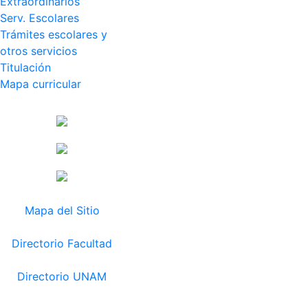
Extraordinarios
Serv. Escolares
Trámites escolares y
otros servicios
Titulación
Mapa curricular
Mapa del Sitio
Directorio Facultad
Directorio UNAM