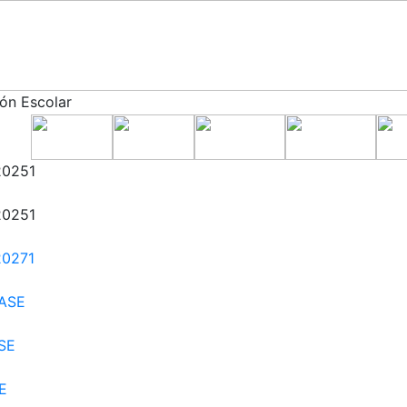
ón Escolar