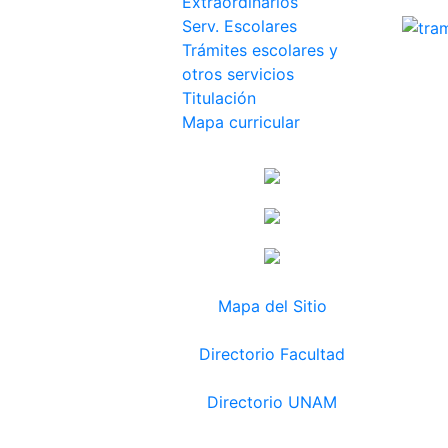
Extraordinarios
Serv. Escolares
Trámites escolares y
otros servicios
Titulación
Mapa curricular
Mapa del Sitio
Directorio Facultad
Directorio UNAM