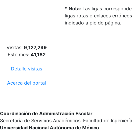
* Nota:
Las ligas corresponden
ligas rotas o enlaces erróneo
indicado a pie de página.
Visitas:
9,127,299
Este mes:
41,182
Detalle visitas
Acerca del portal
Coordinación de Administración Escolar
Secretaría de Servicios Académicos, Facultad de Ingenierí
Universidad Nacional Autónoma de México