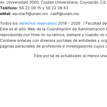
Av. Universidad 3000, Ciudad Universitaria, Coyoacán, Cd
Teléfono:
56 22 09 15 y 56 22 08 63
eMail:
escolarfi@unam.mx caefi@unam.mx
Todos los
derechos reservados
2019 - 2026 / Facultad de 
Este es el sitio Web de la Coordinación de Administración 
reproducida con fines no lucrativos, siempre y cuando no se
Contiene enlaces con diversos portales de entidades y org
páginas personales de profesores e investigadores cuyos co
Este portal es actualizado al menos una