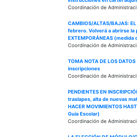
instrucciones en cartel adju
Coordinación de Administraci
CAMBIOS/ALTAS/BAJAS: EL S
febrero. Volverá a abrirse
EXTEMPORÁNEAS (medida de e
Coordinación de Administraci
TOMA NOTA DE LOS DATOS D
inscripciones
Coordinación de Administraci
PENDIENTES EN INSCRIPCIÓN 
traslapes, alta de nuevas m
HACER MOVIMIENTOS HASTA
Guía Escolar)
Coordinación de Administraci