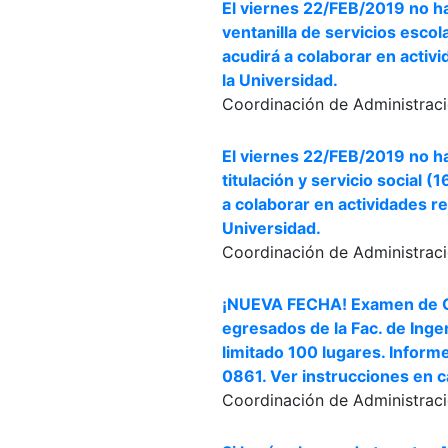
El viernes 22/FEB/2019 no ha
ventanilla de servicios escol
acudirá a colaborar en activ
la Universidad.
Coordinación de Administraci
El viernes 22/FEB/2019 no ha
titulación y servicio social 
a colaborar en actividades r
Universidad.
Coordinación de Administraci
¡NUEVA FECHA! Examen de C
egresados de la Fac. de Inge
limitado 100 lugares. Inform
0861. Ver instrucciones en c
Coordinación de Administraci