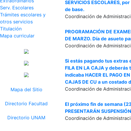
Extraordinarios
SERVICIOS ESCOLARES, por s
Serv. Escolares
de base.
Trámites escolares y
Coordinación de Administraci
otros servicios
Titulación
PROGRAMACIÓN DE EXAMEN 
Mapa curricular
DE MARZO. Día de asueto para
Coordinación de Administraci
Si estás pagando tus extras
FILA EN LA CAJA y deberás t
indicaba HACER EL PAGO E
CAJAS DE CU a un costado d
Coordinación de Administraci
Mapa del Sitio
Directorio Facultad
El próximo fin de semana (2
PRESENTARÁN SUSPENSIÓN 
Directorio UNAM
Coordinación de Administraci