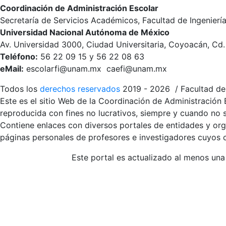
Coordinación de Administración Escolar
Secretaría de Servicios Académicos, Facultad de Ingenierí
Universidad Nacional Autónoma de México
Av. Universidad 3000, Ciudad Universitaria, Coyoacán, Cd
Teléfono:
56 22 09 15 y 56 22 08 63
eMail:
escolarfi@unam.mx caefi@unam.mx
Todos los
derechos reservados
2019 - 2026 / Facultad de 
Este es el sitio Web de la Coordinación de Administración 
reproducida con fines no lucrativos, siempre y cuando no se
Contiene enlaces con diversos portales de entidades y org
páginas personales de profesores e investigadores cuyos co
Este portal es actualizado al menos una