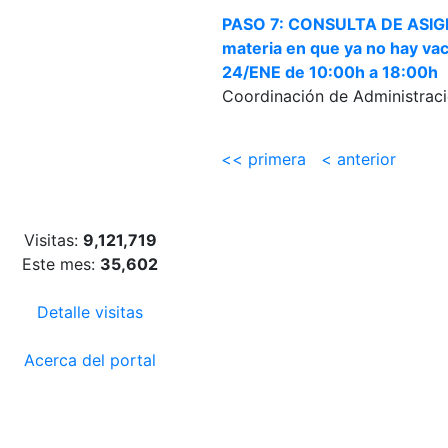
PASO 7: CONSULTA DE ASIGN
materia en que ya no hay vac
24/ENE de 10:00h a 18:00h
Coordinación de Administraci
<< primera
< anterior
Visitas:
9,121,719
Este mes:
35,602
Detalle visitas
Acerca del portal