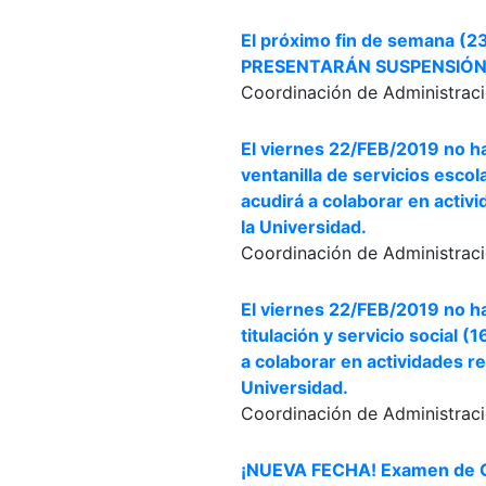
El próximo fin de semana (2
PRESENTARÁN SUSPENSIÓN 
Coordinación de Administraci
El viernes 22/FEB/2019 no ha
ventanilla de servicios escol
acudirá a colaborar en activ
la Universidad.
Coordinación de Administraci
El viernes 22/FEB/2019 no ha
titulación y servicio social 
a colaborar en actividades r
Universidad.
Coordinación de Administraci
¡NUEVA FECHA! Examen de C