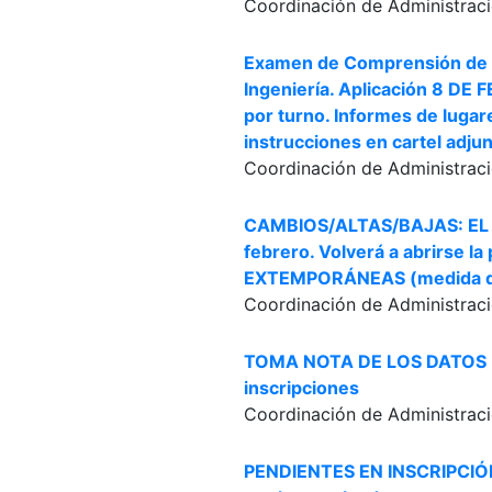
Coordinación de Administraci
Examen de Comprensión de L
Ingeniería. Aplicación 8 DE 
por turno. Informes de lugar
instrucciones en cartel adju
Coordinación de Administraci
CAMBIOS/ALTAS/BAJAS: EL S
febrero. Volverá a abrirse
EXTEMPORÁNEAS (medida de e
Coordinación de Administraci
TOMA NOTA DE LOS DATOS D
inscripciones
Coordinación de Administraci
PENDIENTES EN INSCRIPCIÓN 