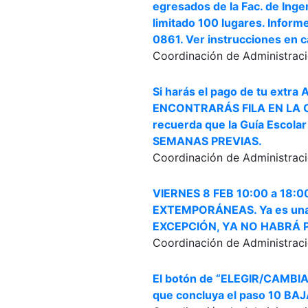
egresados de la Fac. de Inge
limitado 100 lugares. Inform
0861. Ver instrucciones en c
Coordinación de Administraci
Si harás el pago de tu extra 
ENCONTRARÁS FILA EN LA C
recuerda que la Guía Escola
SEMANAS PREVIAS.
Coordinación de Administraci
VIERNES 8 FEB 10:00 a 18:
EXTEMPORÁNEAS. Ya es una M
EXCEPCIÓN, YA NO HABRÁ P
Coordinación de Administraci
El botón de “ELEGIR/CAMBIA
que concluya el paso 10 