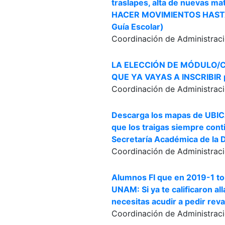
traslapes, alta de nuevas m
HACER MOVIMIENTOS HASTA
Guía Escolar)
Coordinación de Administraci
LA ELECCIÓN DE MÓDULO/CA
QUE YA VAYAS A INSCRIBIR p
Coordinación de Administraci
Descarga los mapas de UBIC
que los traigas siempre co
Secretaría Académica de la D
Coordinación de Administraci
Alumnos FI que en 2019-1 to
UNAM: Si ya te calificaron 
necesitas acudir a pedir reva
Coordinación de Administraci