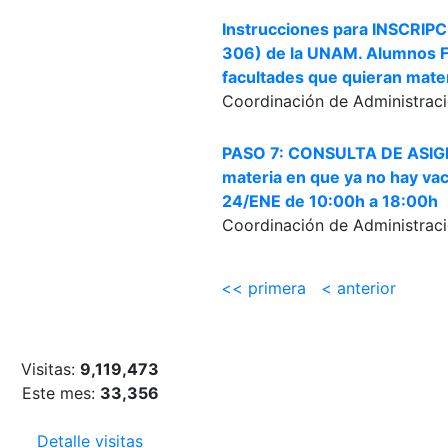
Instrucciones para INSCRI
306) de la UNAM. Alumnos FI
facultades que quieran materi
Coordinación de Administraci
PASO 7: CONSULTA DE ASIGN
materia en que ya no hay vac
24/ENE de 10:00h a 18:00h
Coordinación de Administraci
<< primera
< anterior
Visitas:
9,119,473
Este mes:
33,356
Detalle visitas