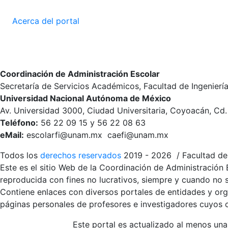
Acerca del portal
Coordinación de Administración Escolar
Secretaría de Servicios Académicos, Facultad de Ingenierí
Universidad Nacional Autónoma de México
Av. Universidad 3000, Ciudad Universitaria, Coyoacán, Cd
Teléfono:
56 22 09 15 y 56 22 08 63
eMail:
escolarfi@unam.mx caefi@unam.mx
Todos los
derechos reservados
2019 - 2026 / Facultad de 
Este es el sitio Web de la Coordinación de Administración 
reproducida con fines no lucrativos, siempre y cuando no se
Contiene enlaces con diversos portales de entidades y org
páginas personales de profesores e investigadores cuyos co
Este portal es actualizado al menos una