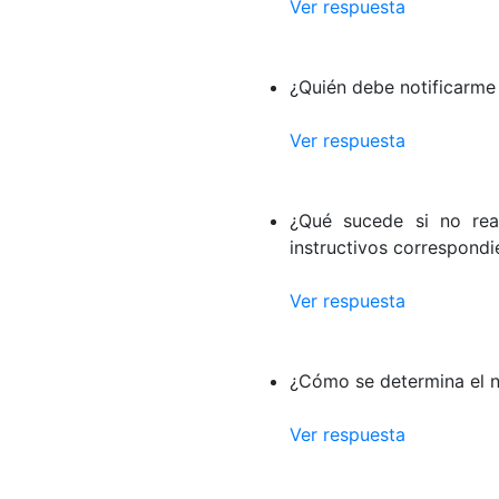
Ver respuesta
¿Quién debe notificarme 
Ver respuesta
¿Qué sucede si no real
instructivos correspondi
Ver respuesta
¿Cómo se determina el n
Ver respuesta