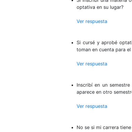
Si inscribí una materia 
optativa en su lugar?
Ver respuesta
Si cursé y aprobé optat
toman en cuenta para el 
Ver respuesta
Inscribí en un semestre
aparece en otro semestr
Ver respuesta
No se si mi carrera tie