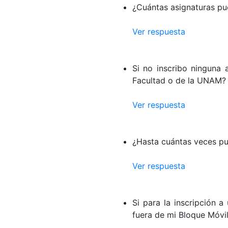
¿Cuántas asignaturas pu
Ver respuesta
Si no inscribo ninguna 
Facultad o de la UNAM?
Ver respuesta
¿Hasta cuántas veces pu
Ver respuesta
Si para la inscripción 
fuera de mi Bloque Móvi