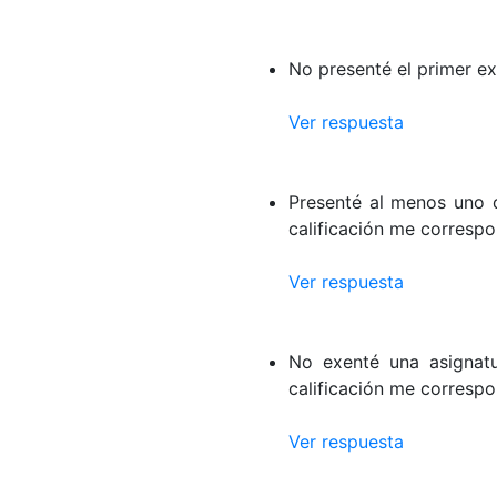
No presenté el primer e
Ver respuesta
Presenté al menos uno 
calificación me corresp
Ver respuesta
No exenté una asignat
calificación me corresp
Ver respuesta