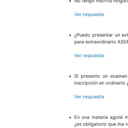
No tengo inscrita ningun
Ver respuesta
¿Puedo presentar un ext
para extraordinario ASD
Ver respuesta
Si presento un examen
inscripción en ordinario 
Ver respuesta
En una materia agoté mi
¿es obligatorio que me r