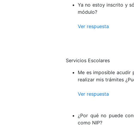
Ya no estoy inscrito y 
módulo?
Ver respuesta
Servicios Escolares
Me es imposible acudir 
realizar mis trámites ¿P
Ver respuesta
¿Por qué no puede cons
como NIP?