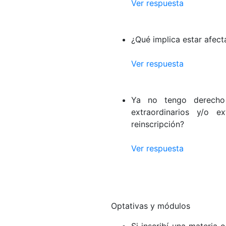
Ver respuesta
¿Qué implica estar afect
Ver respuesta
Ya no tengo derecho 
extraordinarios y/o e
reinscripción?
Ver respuesta
Optativas y módulos