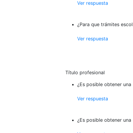
Ver respuesta
¿Para que trámites escol
Ver respuesta
Título profesional
¿Es posible obtener una 
Ver respuesta
¿Es posible obtener una 