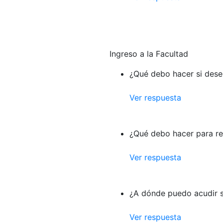
Ingreso a la Facultad
¿Qué debo hacer si dese
Ver respuesta
¿Qué debo hacer para re
Ver respuesta
¿A dónde puedo acudir s
Ver respuesta