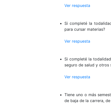
Ver respuesta
Si completé la todalida
para cursar materias?
Ver respuesta
Si completé la todalidad
seguro de salud y otros 
Ver respuesta
Tiene uno o más semestr
de baja de la carrera, d