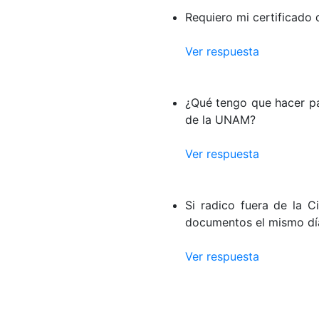
Requiero mi certificado 
Ver respuesta
¿Qué tengo que hacer pa
de la UNAM?
Ver respuesta
Si radico fuera de la 
documentos el mismo día
Ver respuesta