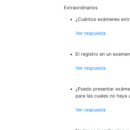
Extraordinarios
¿Cuántos exámenes extra
Ver respuesta
El registro en un examen
Ver respuesta
¿Puedo presentar exámen
para las cuales no haya
Ver respuesta