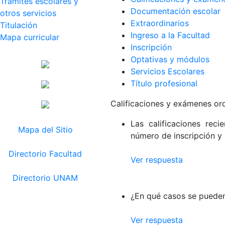
Trámites escolares y
Documentación escolar
otros servicios
Extraordinarios
Titulación
Ingreso a la Facultad
Mapa curricular
Inscripción
Optativas y módulos
Servicios Escolares
Título profesional
Calificaciones y exámenes ord
Las calificaciones rec
Mapa del Sitio
número de inscripción y 
Directorio Facultad
Ver respuesta
Directorio UNAM
¿En qué casos se pueden
Ver respuesta