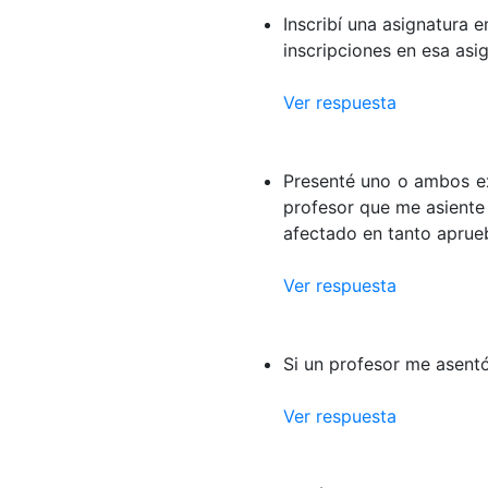
Inscribí una asignatura 
inscripciones en esa asi
Ver respuesta
Presenté uno o ambos ex
profesor que me asiente 
afectado en tanto aprue
Ver respuesta
Si un profesor me asent
Ver respuesta