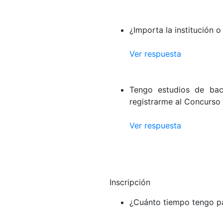
¿Importa la institución o
Ver respuesta
Tengo estudios de bac
registrarme al Concurso
Ver respuesta
Inscripción
¿Cuánto tiempo tengo par